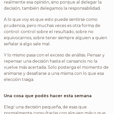
realmente esa opinión, sino porque al delegar la
decisión, también delegamos la responsabilidad.
A lo que voy es que esto puede sentirse como
prudencia, pero muchas veces es otra forma de
control: control sobre el resultado, sobre no
equivocarnos, sobre tener siempre alguien a quien
señalar si algo sale mal.
Y lo mismo pasa con el exceso de análisis. Pensar y
repensar una decisión hasta el cansancio no la
vuelve más acertada. Solo posterga el momento de
animarse y desafiarse a una misma con lo que esa
elección traiga.
Una cosa que podés hacer esta semana
Elegí una decisión pequeña, de esas que
normalmente consultarías con alguien más o que