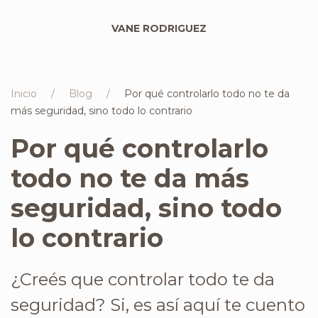
VANE RODRIGUEZ
Inicio
Blog
Por qué controlarlo todo no te da
más seguridad, sino todo lo contrario
Por qué controlarlo
todo no te da más
seguridad, sino todo
lo contrario
¿Creés que controlar todo te da
seguridad? Si, es así aquí te cuento