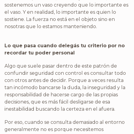
sostenemos un vaso creyendo que lo importante es
el vaso. Y en realidad, lo importante es quien lo
sostiene. La fuerza no está en el objeto sino en
nosotras que lo estamos manteniendo.
Lo que pasa cuando delegás tu criterio por no
recordar tu poder personal
Algo que suele pasar dentro de este patrón de
confundir seguridad con control es consultar todo
con otros antes de decidir. Porque a veces resulta
tan incómodo bancarse la duda, la inseguridad y la
responsabilidad de hacerse cargo de las propias
decisiones, que es más fácil desligarse de esa
inestabilidad buscando la certeza en el afuera.
Por eso, cuando se consulta demasiado al entorno
generalmente no es porque necesitemos