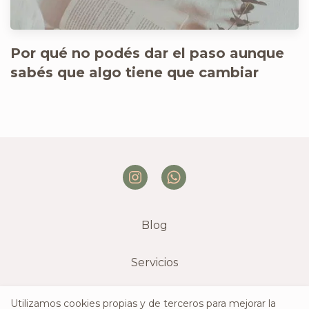
Por qué no podés dar el paso aunque
sabés que algo tiene que cambiar
Blog
Servicios
Livianamente - Ebook
Utilizamos cookies propias y de terceros para mejorar la