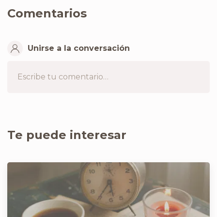
Comentarios
Unirse a la conversación
Escribe tu comentario…
Te puede interesar