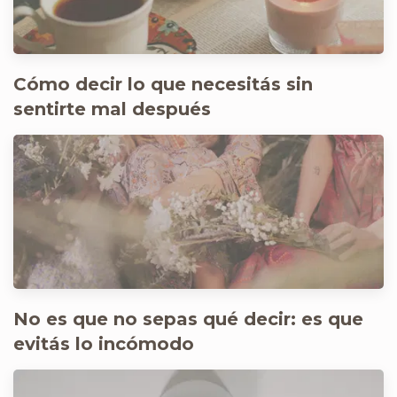
Cómo decir lo que necesitás sin
sentirte mal después
No es que no sepas qué decir: es que
evitás lo incómodo