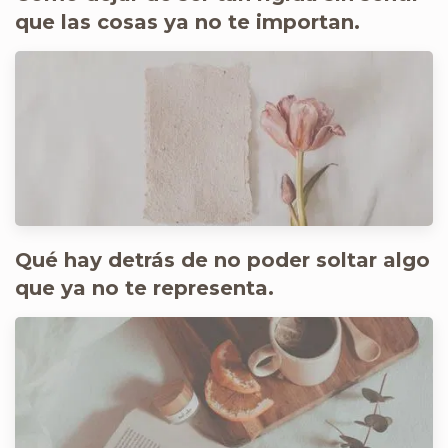
que las cosas ya no te importan.
Qué hay detrás de no poder soltar algo
que ya no te representa.