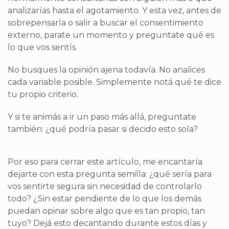
analizarías hasta el agotamiento. Y esta vez, antes de
sobrepensarla o salir a buscar el consentimiento
externo, parate un momento y preguntate qué es
lo que vos sentís.
No busques la opinión ajena todavía. No analices
cada variable posible. Simplemente notá qué te dice
tu propio criterio.
Y si te animás a ir un paso más allá, preguntate
también: ¿qué podría pasar si decido esto sola?
Por eso para cerrar este artículo, me encantaría
dejarte con esta pregunta semilla: ¿qué sería para
vos sentirte segura sin necesidad de controlarlo
todo? ¿Sin estar pendiente de lo que los demás
puedan opinar sobre algo que es tan propio, tan
tuyo? Dejá esto decantando durante estos días y