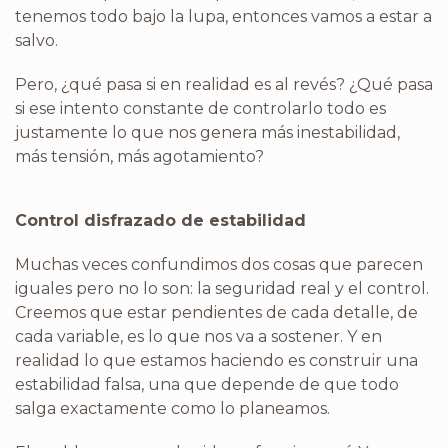
tenemos todo bajo la lupa, entonces vamos a estar a
salvo.
Pero, ¿qué pasa si en realidad es al revés? ¿Qué pasa
si ese intento constante de controlarlo todo es
justamente lo que nos genera más inestabilidad,
más tensión, más agotamiento?
Control disfrazado de estabilidad
Muchas veces confundimos dos cosas que parecen
iguales pero no lo son: la seguridad real y el control.
Creemos que estar pendientes de cada detalle, de
cada variable, es lo que nos va a sostener. Y en
realidad lo que estamos haciendo es construir una
estabilidad falsa, una que depende de que todo
salga exactamente como lo planeamos.