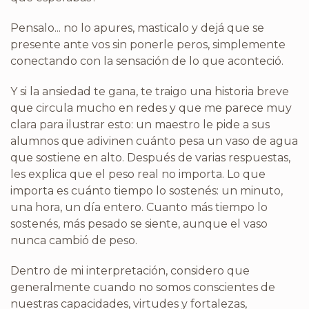
Pensalo... no lo apures, masticalo y dejá que se
presente ante vos sin ponerle peros, simplemente
conectando con la sensación de lo que aconteció.
Y si la ansiedad te gana, te traigo una historia breve
que circula mucho en redes y que me parece muy
clara para ilustrar esto: un maestro le pide a sus
alumnos que adivinen cuánto pesa un vaso de agua
que sostiene en alto. Después de varias respuestas,
les explica que el peso real no importa. Lo que
importa es cuánto tiempo lo sostenés: un minuto,
una hora, un día entero. Cuanto más tiempo lo
sostenés, más pesado se siente, aunque el vaso
nunca cambió de peso.
Dentro de mi interpretación, considero que
generalmente cuando no somos conscientes de
nuestras capacidades, virtudes y fortalezas,