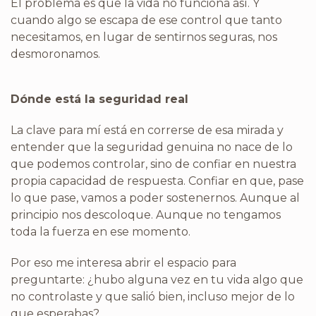
El problema es que la vida no funciona así. Y
cuando algo se escapa de ese control que tanto
necesitamos, en lugar de sentirnos seguras, nos
desmoronamos.
Dónde está la seguridad real
La clave para mí está en correrse de esa mirada y
entender que la seguridad genuina no nace de lo
que podemos controlar, sino de confiar en nuestra
propia capacidad de respuesta. Confiar en que, pase
lo que pase, vamos a poder sostenernos. Aunque al
principio nos descoloque. Aunque no tengamos
toda la fuerza en ese momento.
Por eso me interesa abrir el espacio para
preguntarte: ¿hubo alguna vez en tu vida algo que
no controlaste y que salió bien, incluso mejor de lo
que esperabas?