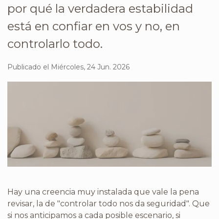
por qué la verdadera estabilidad
está en confiar en vos y no, en
controlarlo todo.
Publicado el Miércoles, 24 Jun. 2026
Hay una creencia muy instalada que vale la pena
revisar, la de "controlar todo nos da seguridad". Que
si nos anticipamos a cada posible escenario, si